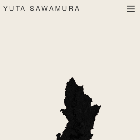
YUTA SAWAMURA