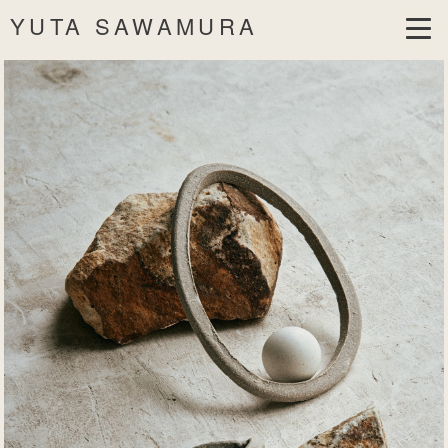
YUTA SAWAMURA