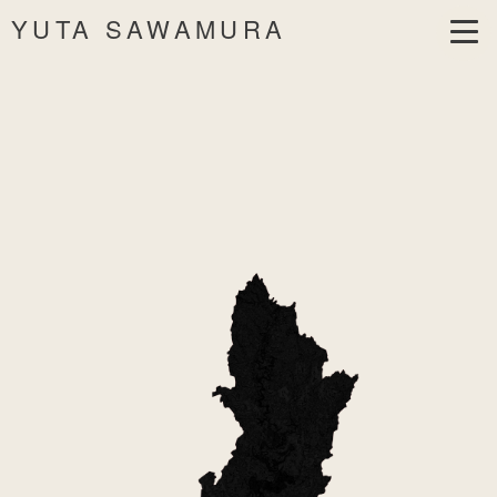
YUTA SAWAMURA