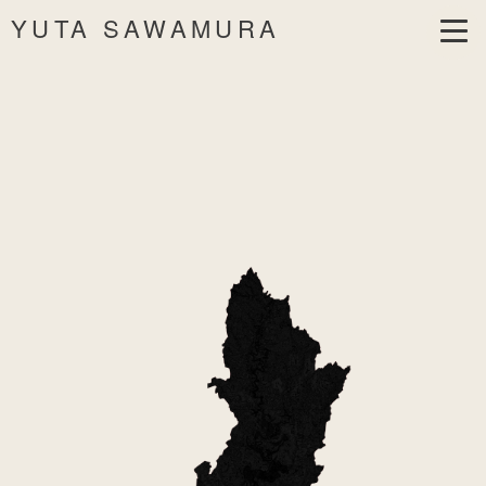
YUTA SAWAMURA