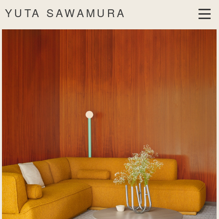
YUTA SAWAMURA