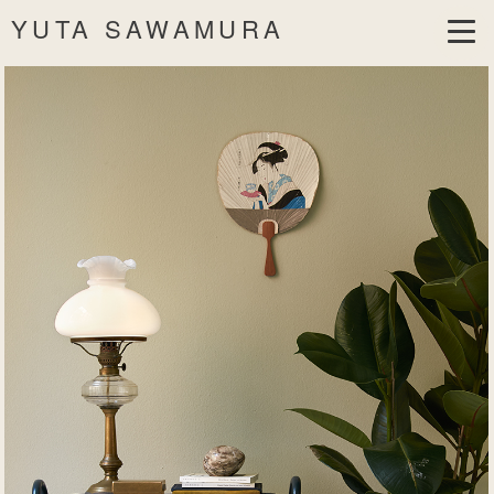
YUTA SAWAMURA