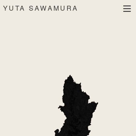
YUTA SAWAMURA