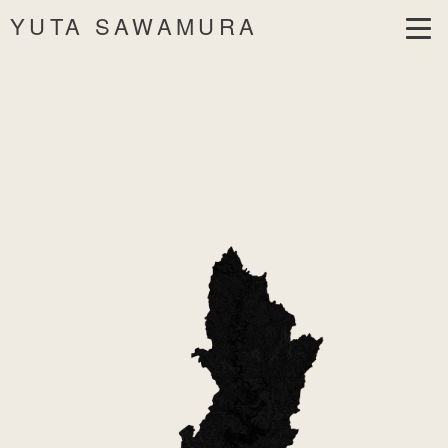
YUTA SAWAMURA